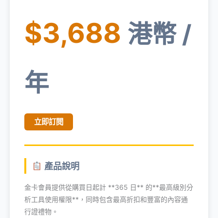
$3,688
港幣 /
年
立即訂閱
產品說明
金卡會員提供從購買日起計 **365 日** 的**最高級別分
析工具使用權限**，同時包含最高折扣和豐富的內容通
行證禮物。