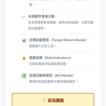
容。
全部銀色會員功能
✓
包含無限制新增按鈕、綠色/棕色按鈕、大師活動
及社群權限。
目標回報模型（Target Return Model）
進階量化分析工具。
風險指標（Risk Indicators）
全面的風險評估與指標追蹤。
投資回報率模型（ROI Model）
專業的投資回報率計算與預測模型。
超值體驗