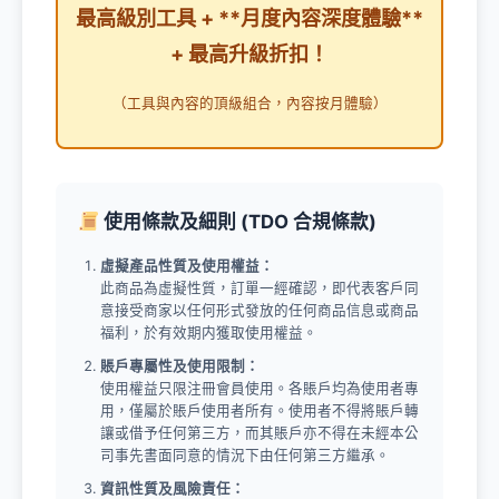
最高級別工具 + **月度內容深度體驗**
+ 最高升級折扣！
（工具與內容的頂級組合，內容按月體驗）
使用條款及細則 (TDO 合規條款)
虛擬產品性質及使用權益：
此商品為虛擬性質，訂單一經確認，即代表客戶同
意接受商家以任何形式發放的任何商品信息或商品
福利，於有效期内獲取使用權益。
賬戶專屬性及使用限制：
使用權益只限注冊會員使用。各賬戶均為使用者專
用，僅屬於賬戶使用者所有。使用者不得將賬戶轉
讓或借予任何第三方，而其賬戶亦不得在未經本公
司事先書面同意的情況下由任何第三方繼承。
資訊性質及風險責任：