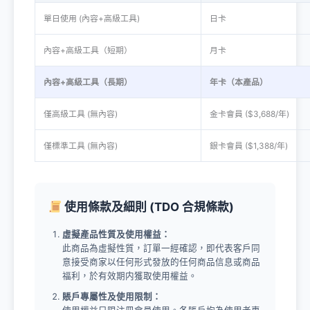
單日使用 (內容+高級工具)
日卡
內容+高級工具（短期）
月卡
內容+高級工具（長期）
年卡（本產品）
僅高級工具 (無內容)
金卡會員 ($3,688/年)
僅標準工具 (無內容)
銀卡會員 ($1,388/年)
使用條款及細則 (TDO 合規條款)
虛擬產品性質及使用權益：
此商品為虛擬性質，訂單一經確認，即代表客戶同
意接受商家以任何形式發放的任何商品信息或商品
福利，於有效期内獲取使用權益。
賬戶專屬性及使用限制：