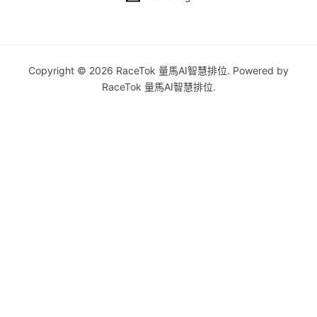
Copyright © 2026 RaceTok 量馬AI智慧排位. Powered by
RaceTok 量馬AI智慧排位.